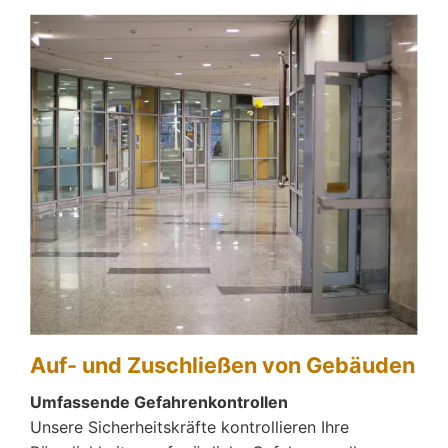
Auf- und Zuschließen von Gebäuden
Umfassende Gefahrenkontrollen
Unsere Sicherheitskräfte kontrollieren Ihre