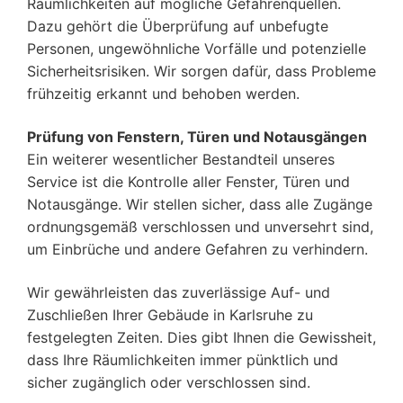
Räumlichkeiten auf mögliche Gefahrenquellen.
Dazu gehört die Überprüfung auf unbefugte
Personen, ungewöhnliche Vorfälle und potenzielle
Sicherheitsrisiken. Wir sorgen dafür, dass Probleme
frühzeitig erkannt und behoben werden.
Prüfung von Fenstern, Türen und Notausgängen
Ein weiterer wesentlicher Bestandteil unseres
Service ist die Kontrolle aller Fenster, Türen und
Notausgänge. Wir stellen sicher, dass alle Zugänge
ordnungsgemäß verschlossen und unversehrt sind,
um Einbrüche und andere Gefahren zu verhindern.
Wir gewährleisten das zuverlässige Auf- und
Zuschließen Ihrer Gebäude in Karlsruhe zu
festgelegten Zeiten. Dies gibt Ihnen die Gewissheit,
dass Ihre Räumlichkeiten immer pünktlich und
sicher zugänglich oder verschlossen sind.