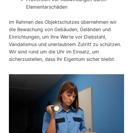
Elementarschäden
Im Rahmen des Objektschutzes übernehmen wir
die Bewachung von Gebäuden, Geländen und
Einrichtungen, um Ihre Werte vor Diebstahl,
Vandalismus und unerlaubtem Zutritt zu schützen.
Wir sind rund um die Uhr im Einsatz, um
sicherzustellen, dass Ihr Eigentum sicher bleibt.