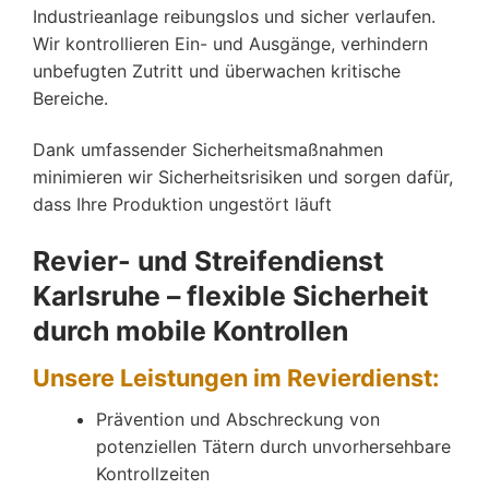
Industrieanlage reibungslos und sicher verlaufen.
Wir kontrollieren Ein- und Ausgänge, verhindern
unbefugten Zutritt und überwachen kritische
Bereiche.
Dank umfassender Sicherheitsmaßnahmen
minimieren wir Sicherheitsrisiken und sorgen dafür,
dass Ihre Produktion ungestört läuft
Revier- und Streifendienst
Karlsruhe – flexible Sicherheit
durch mobile Kontrollen
Unsere Leistungen im Revierdienst:
Prävention und Abschreckung von
potenziellen Tätern durch unvorhersehbare
Kontrollzeiten