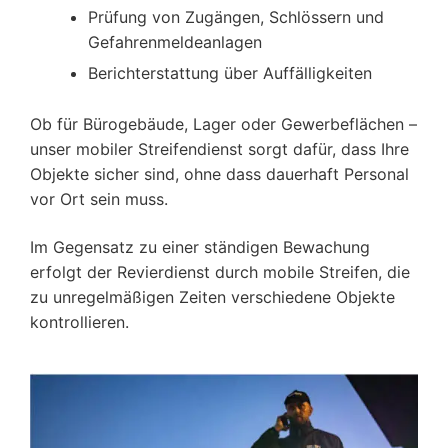
Prüfung von Zugängen, Schlössern und
Gefahrenmeldeanlagen
Berichterstattung über Auffälligkeiten
Ob für Bürogebäude, Lager oder Gewerbeflächen –
unser mobiler Streifendienst sorgt dafür, dass Ihre
Objekte sicher sind, ohne dass dauerhaft Personal
vor Ort sein muss.
Im Gegensatz zu einer ständigen Bewachung
erfolgt der Revierdienst durch mobile Streifen, die
zu unregelmäßigen Zeiten verschiedene Objekte
kontrollieren.