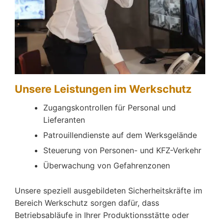
Unsere Leistungen im Werkschutz
Zugangskontrollen für Personal und
Lieferanten
Patrouillendienste auf dem Werksgelände
Steuerung von Personen- und KFZ-Verkehr
Überwachung von Gefahrenzonen
Unsere speziell ausgebildeten Sicherheitskräfte im
Bereich Werkschutz sorgen dafür, dass
Betriebsabläufe in Ihrer Produktionsstätte oder