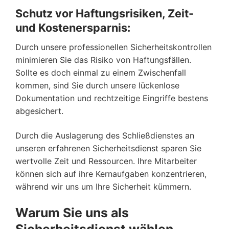
Schutz vor Haftungsrisiken, Zeit-
und Kostenersparnis:
Durch unsere professionellen Sicherheitskontrollen
minimieren Sie das Risiko von Haftungsfällen.
Sollte es doch einmal zu einem Zwischenfall
kommen, sind Sie durch unsere lückenlose
Dokumentation und rechtzeitige Eingriffe bestens
abgesichert.
Durch die Auslagerung des Schließdienstes an
unseren erfahrenen Sicherheitsdienst sparen Sie
wertvolle Zeit und Ressourcen. Ihre Mitarbeiter
können sich auf ihre Kernaufgaben konzentrieren,
während wir uns um Ihre Sicherheit kümmern.
Warum Sie uns als