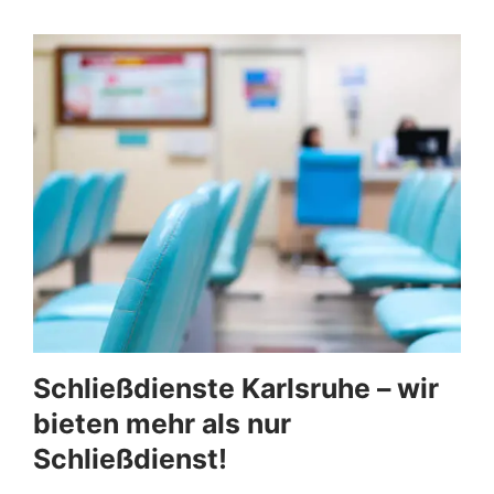
Schließdienste Karlsruhe – wir
bieten mehr als nur
Schließdienst!