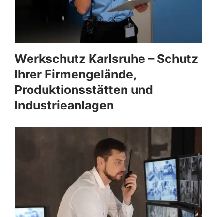
Werkschutz Karlsruhe – Schutz
Ihrer Firmengelände,
Produktionsstätten und
Industrieanlagen