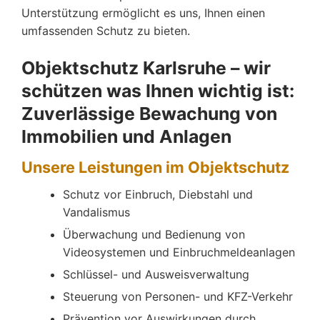
Unterstützung ermöglicht es uns, Ihnen einen
umfassenden Schutz zu bieten.
Objektschutz Karlsruhe – wir
schützen was Ihnen wichtig ist:
Zuverlässige Bewachung von
Immobilien und Anlagen
Unsere Leistungen im Objektschutz
Schutz vor Einbruch, Diebstahl und
Vandalismus
Überwachung und Bedienung von
Videosystemen und Einbruchmeldeanlagen
Schlüssel- und Ausweisverwaltung
Steuerung von Personen- und KFZ-Verkehr
Prävention vor Auswirkungen durch