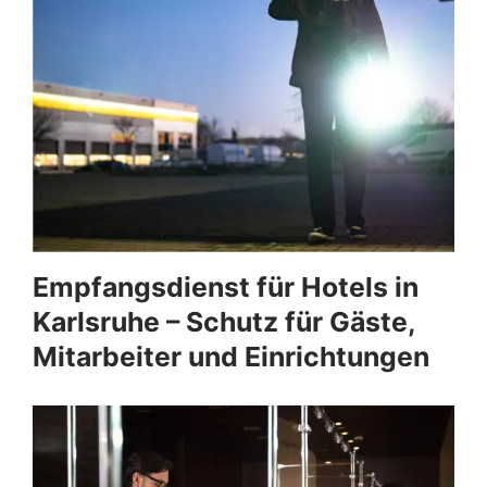
Empfangsdienst für Hotels in
Karlsruhe – Schutz für Gäste,
Mitarbeiter und Einrichtungen