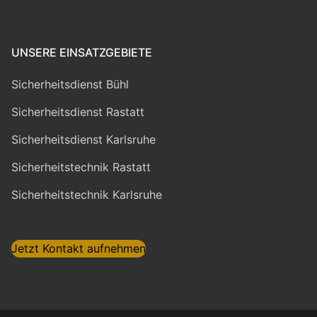
UNSERE EINSATZGEBIETE
Sicherheitsdienst Bühl
Sicherheitsdienst Rastatt
Sicherheitsdienst Karlsruhe
Sicherheitstechnik Rastatt
Sicherheitstechnik Karlsruhe
Jetzt Kontakt aufnehmen