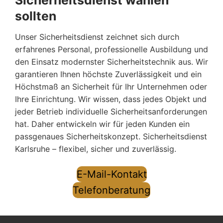
Sicherheitsdienst wählen
sollten
Unser Sicherheitsdienst zeichnet sich durch
erfahrenes Personal, professionelle Ausbildung und
den Einsatz modernster Sicherheitstechnik aus. Wir
garantieren Ihnen höchste Zuverlässigkeit und ein
Höchstmaß an Sicherheit für Ihr Unternehmen oder
Ihre Einrichtung. Wir wissen, dass jedes Objekt und
jeder Betrieb individuelle Sicherheitsanforderungen
hat. Daher entwickeln wir für jeden Kunden ein
passgenaues Sicherheitskonzept. Sicherheitsdienst
Karlsruhe – flexibel, sicher und zuverlässig.
E-Mail-Kontakt
Telefonberatung