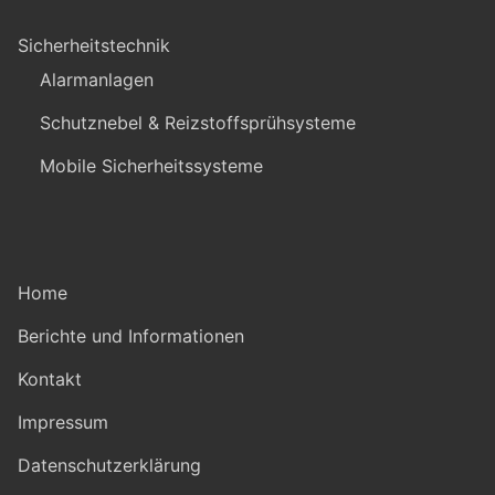
Sicherheitstechnik
Alarmanlagen
Schutznebel & Reizstoffsprühsysteme
Mobile Sicherheitssysteme
Home
Berichte und Informationen
Kontakt
Impressum
Datenschutzerklärung