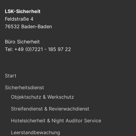
LSK-Sicherheit
Feldstraße 4
76532 Baden-Baden
Büro Sicherheit
Tel: +49 (0)7221 - 185 97 22
Start
Sicherheitsdienst
Objektschutz & Werkschutz
Streifendienst & Revierwachdienst
Hotelsicherheit & Night Auditor Service
Leerstandbewachung