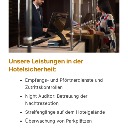
Unsere Leistungen in der
Hotelsicherheit:
Empfangs- und Pförtnerdienste und
Zutrittskontrollen
Night Auditor: Betreuung der
Nachtrezeption
Streifengänge auf dem Hotelgelände
Überwachung von Parkplätzen